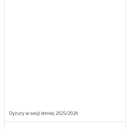
Dyżury w sesji letniej 2025/2026