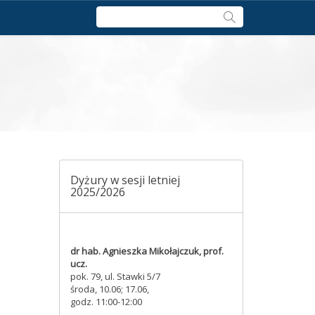
Szukaj:
Dyżury w sesji letniej
2025/2026
dr hab. Agnieszka Mikołajczuk, prof.
ucz.
pok. 79, ul. Stawki 5/7
środa, 10.06; 17.06,
godz. 11:00-12:00