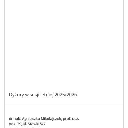
Dyżury w sesji letniej 2025/2026
dr hab. Agnieszka Mikołajczuk, prof. ucz.
pok. 79, ul. Stawki 5/7